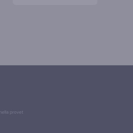
onella provet