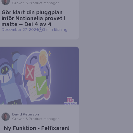
Growth & Product manager
Gör klart din pluggplan
inför Nationella provet i
matte – Del 4 av 4
December 27, 2024
3
min läsning
David Peterson
Growth & Product manager
Ny Funktion - Felfixaren!